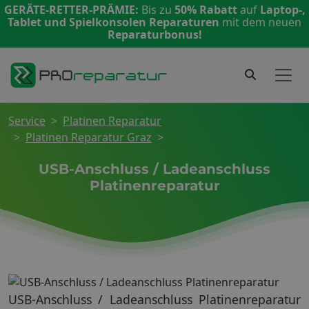
GERÄTE-RETTER-PRÄMIE:
Bis zu
50% Rabatt
auf
Laptop-,
Tablet und Spielkonsolen Reparaturen
mit dem neuen
Reparaturbonus!
Service
Platinen Reparatur
Platinen Reparatur Graz
USB-Anschluss / Ladeanschluss
Platinenreparatur
USB-Anschluss / Ladeanschluss Platinenreparatur