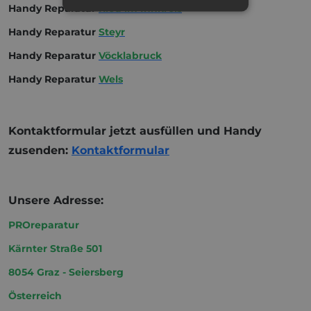
Handy Reparatur
Ried im Innkreis
Handy Reparatur
Steyr
Handy Reparatur
Vöcklabruck
Handy Reparatur
Wels
Kontaktformular jetzt ausfüllen und Handy
zusenden:
Kontaktformular
Unsere Adresse:
PROreparatur
Kärnter Straße 501
8054 Graz - Seiersberg
Österreich