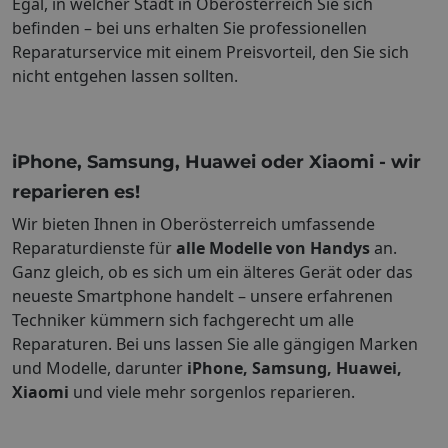
Egal, in welcher Stadt in Oberösterreich Sie sich
befinden – bei uns erhalten Sie professionellen
Reparaturservice mit einem Preisvorteil, den Sie sich
nicht entgehen lassen sollten.
iPhone, Samsung, Huawei oder Xiaomi - wir
reparieren es!
Wir bieten Ihnen in Oberösterreich umfassende
Reparaturdienste für
alle Modelle von Handys
an.
Ganz gleich, ob es sich um ein älteres Gerät oder das
neueste Smartphone handelt – unsere erfahrenen
Techniker kümmern sich fachgerecht um alle
Reparaturen. Bei uns lassen Sie alle gängigen Marken
und Modelle, darunter
iPhone, Samsung, Huawei,
Xiaomi
und viele mehr sorgenlos reparieren.