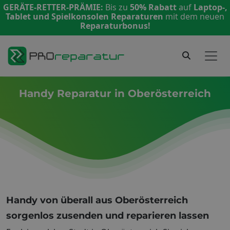
GERÄTE-RETTER-PRÄMIE:
Bis zu
50% Rabatt
auf
Laptop-,
Tablet und Spielkonsolen Reparaturen
mit dem neuen
Reparaturbonus!
Handy Reparatur in Oberösterreich
Handy von überall aus Oberösterreich
sorgenlos zusenden und reparieren lassen