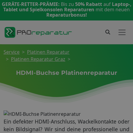
GERÄTE-RETTER-PRÄMIE:
Bis zu
50% Rabatt
auf
Laptop-,
Tablet und Spielkonsolen Reparaturen
mit dem neuen
Reparaturbonus!
Service
Platinen Reparatur
Platinen Reparatur Graz
HDMI-Buchse Platinenreparatur
Ein defekter HDMI-Anschluss, Wackelkontakte oder
kein Bildsignal? Wir sind deine professionelle und