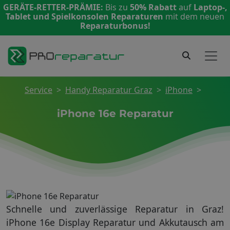
GERÄTE-RETTER-PRÄMIE:
Bis zu
50% Rabatt
auf
Laptop-,
Tablet und Spielkonsolen Reparaturen
mit dem neuen
Reparaturbonus!
Service
Handy Reparatur Graz
iPhone
iPhone 16e Reparatur
Schnelle und zuverlässige Reparatur in Graz!
iPhone 16e Display Reparatur und Akkutausch am