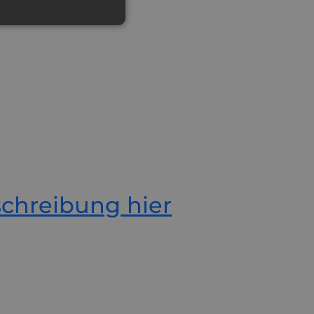
hreibung hier