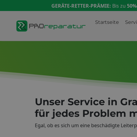
GERÄTE-RETTER-PRÄMIE:
Bis zu
50%
Startseite
Serv
Unser Service in Gr
für jedes Problem m
Egal, ob es sich um eine beschädigte Leite