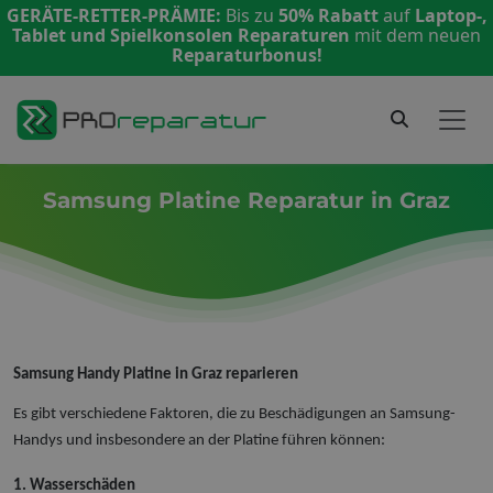
GERÄTE-RETTER-PRÄMIE:
Bis zu
50% Rabatt
auf
Laptop-,
Tablet und Spielkonsolen Reparaturen
mit dem neuen
Reparaturbonus!
Samsung Platine Reparatur in Graz
Samsung Handy Platine in Graz reparieren
Es gibt verschiedene Faktoren, die zu Beschädigungen an Samsung-
Handys und insbesondere an der Platine führen können:
1. Wasserschäden