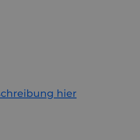
hreibung hier