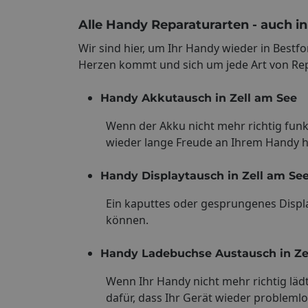
Alle Handy Reparaturarten - auch in
Wir sind hier, um Ihr Handy wieder in Best
Herzen kommt und sich um jede Art von Re
Handy Akkutausch in Zell am See
Wenn der Akku nicht mehr richtig funk
wieder lange Freude an Ihrem Handy 
Handy Displaytausch in Zell am Se
Ein kaputtes oder gesprungenes Displa
können.
Handy Ladebuchse Austausch in Ze
Wenn Ihr Handy nicht mehr richtig läd
dafür, dass Ihr Gerät wieder probleml