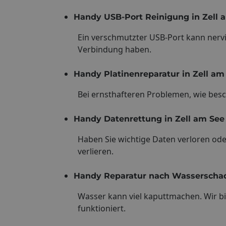
Handy USB-Port Reinigung in Zell 
Ein verschmutzter USB-Port kann nervi
Verbindung haben.
Handy Platinenreparatur in Zell am
Bei ernsthafteren Problemen, wie besc
Handy Datenrettung in Zell am See
Haben Sie wichtige Daten verloren oder
verlieren.
Handy Reparatur nach Wasserschad
Wasser kann viel kaputtmachen. Wir bie
funktioniert.