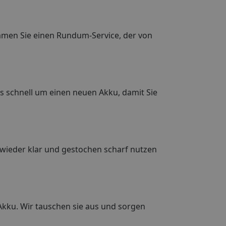
ommen Sie einen Rundum-Service, der von
s schnell um einen neuen Akku, damit Sie
 wieder klar und gestochen scharf nutzen
Akku. Wir tauschen sie aus und sorgen