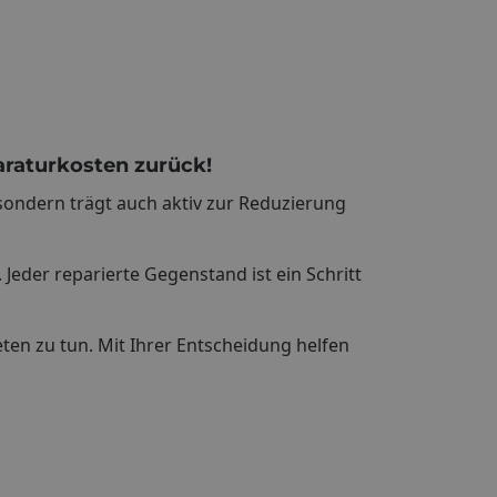
raturkosten zurück!
sondern trägt auch aktiv zur Reduzierung
Jeder reparierte Gegenstand ist ein Schritt
ten zu tun. Mit Ihrer Entscheidung helfen