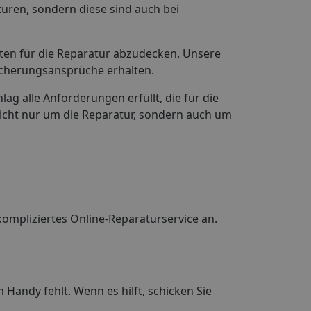
turen, sondern diese sind auch bei
osten für die Reparatur abzudecken. Unsere
icherungsansprüche erhalten.
ag alle Anforderungen erfüllt, die für die
nicht nur um die Reparatur, sondern auch um
ompliziertes Online-Reparaturservice an.
 Handy fehlt. Wenn es hilft, schicken Sie