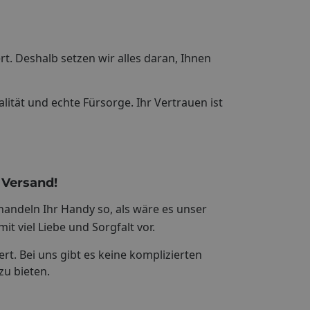
rt. Deshalb setzen wir alles daran, Ihnen
lität und echte Fürsorge. Ihr Vertrauen ist
 Versand!
andeln Ihr Handy so, als wäre es unser
it viel Liebe und Sorgfalt vor.
t. Bei uns gibt es keine komplizierten
zu bieten.