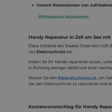
Unsere Rezensionen von zufriedene
PROreparatur Rezensionen
Handy Reparatur in Zell am See mit
Diese Initiative des Staates Österreich hilft 
von
Elektroschrott
bei.
Indem Sie Ihr Handy reparieren lassen, unte
in Richtung weniger Abfall und einer nachha
Nutzen Sie den
Reparaturbonus.at
, um Gel
Sie, den Elektroschrott zu reduzieren und l
Kostenvoranschlag für Handy Repara