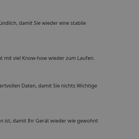
dlich, damit Sie wieder eine stabile
ät mit viel Know-how wieder zum Laufen.
rtvollen Daten, damit Sie nichts Wichtige
n ist, damit Ihr Gerät wieder wie gewohnt