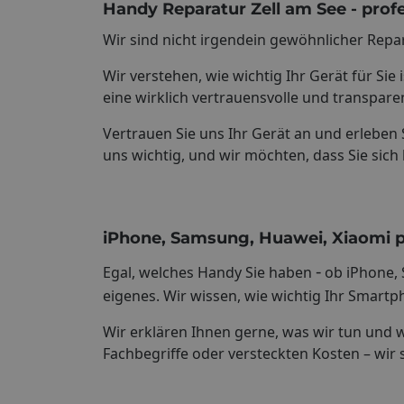
Handy Reparatur Zell am See - profes
Wir sind nicht irgendein gewöhnlicher Repar
Wir verstehen, wie wichtig Ihr Gerät für Sie
eine wirklich vertrauensvolle und transpare
Vertrauen Sie uns Ihr Gerät an und erleben S
uns wichtig, und wir möchten, dass Sie sich
iPhone, Samsung, Huawei, Xiaomi pro
-
Egal, welches Handy Sie haben
ob iPhone, 
eigenes. Wir wissen, wie wichtig Ihr Smartph
Wir erklären Ihnen gerne, was wir tun und 
Fachbegriffe oder versteckten Kosten – wir 