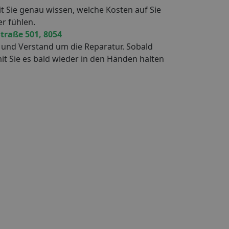
 Sie genau wissen, welche Kosten auf Sie
er fühlen.
traße 501, 8054
 und Verstand um die Reparatur. Sobald
mit Sie es bald wieder in den Händen halten