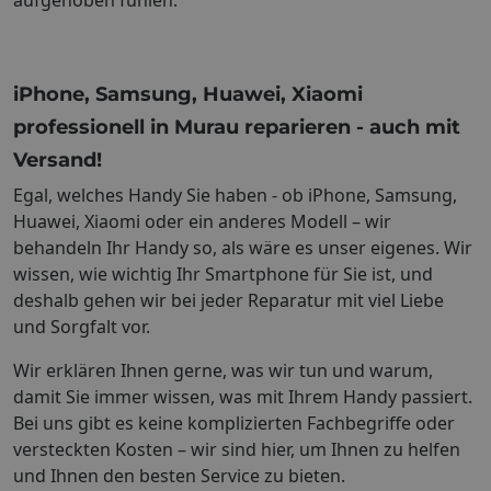
aufgehoben fühlen.
iPhone, Samsung, Huawei, Xiaomi
professionell in Murau reparieren - auch mit
Versand!
Egal, welches Handy Sie haben - ob iPhone, Samsung,
Huawei, Xiaomi oder ein anderes Modell – wir
behandeln Ihr Handy so, als wäre es unser eigenes. Wir
wissen, wie wichtig Ihr Smartphone für Sie ist, und
deshalb gehen wir bei jeder Reparatur mit viel Liebe
und Sorgfalt vor.
Wir erklären Ihnen gerne, was wir tun und warum,
damit Sie immer wissen, was mit Ihrem Handy passiert.
Bei uns gibt es keine komplizierten Fachbegriffe oder
versteckten Kosten – wir sind hier, um Ihnen zu helfen
und Ihnen den besten Service zu bieten.