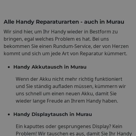
Alle Handy Reparaturarten - auch in Murau
Wir sind hier, um Ihr Handy wieder in Bestform zu
bringen, egal welches Problem es hat. Bei uns
bekommen Sie einen Rundum-Service, der von Herzen
kommt und sich um jede Art von Reparatur kümmert.
Handy Akkutausch in Murau
Wenn der Akku nicht mehr richtig funktioniert
und Sie ständig aufladen müssen, kümmern wir
uns schnell um einen neuen Akku, damit Sie
wieder lange Freude an Ihrem Handy haben.
Handy Displaytausch in Murau
Ein kaputtes oder gesprungenes Display? Kein
Problem! Wir tauschen es aus, damit Sie Ihr Handy