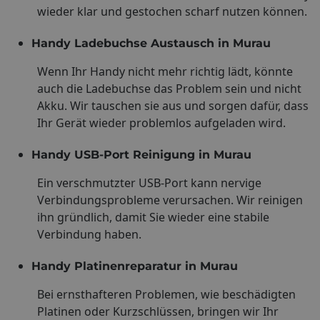
wieder klar und gestochen scharf nutzen können.
Handy Ladebuchse Austausch in Murau
Wenn Ihr Handy nicht mehr richtig lädt, könnte
auch die Ladebuchse das Problem sein und nicht
Akku. Wir tauschen sie aus und sorgen dafür, dass
Ihr Gerät wieder problemlos aufgeladen wird.
Handy USB-Port Reinigung in Murau
Ein verschmutzter USB-Port kann nervige
Verbindungsprobleme verursachen. Wir reinigen
ihn gründlich, damit Sie wieder eine stabile
Verbindung haben.
Handy Platinenreparatur in Murau
Bei ernsthafteren Problemen, wie beschädigten
Platinen oder Kurzschlüssen, bringen wir Ihr