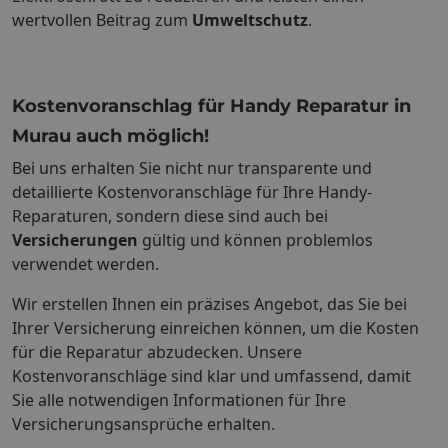
wertvollen Beitrag zum
Umweltschutz
.
Kostenvoranschlag für Handy Reparatur in
Murau auch möglich!
Bei uns erhalten Sie nicht nur transparente und
detaillierte Kostenvoranschläge für Ihre Handy-
Reparaturen, sondern diese sind auch bei
Versicherungen
gültig und können problemlos
verwendet werden.
Wir erstellen Ihnen ein präzises Angebot, das Sie bei
Ihrer Versicherung einreichen können, um die Kosten
für die Reparatur abzudecken. Unsere
Kostenvoranschläge sind klar und umfassend, damit
Sie alle notwendigen Informationen für Ihre
Versicherungsansprüche erhalten.