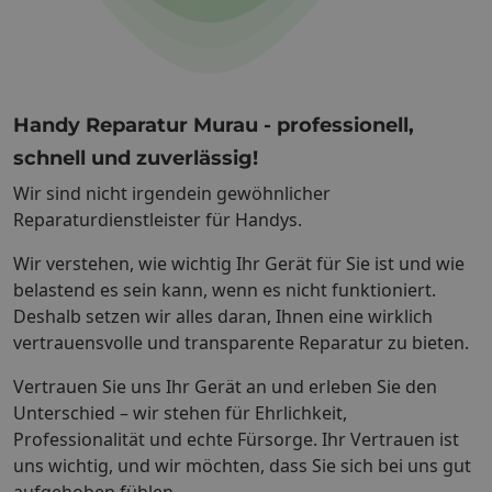
Handy Reparatur Murau - professionell,
schnell und zuverlässig!
Wir sind nicht irgendein gewöhnlicher
Reparaturdienstleister für Handys.
Wir verstehen, wie wichtig Ihr Gerät für Sie ist und wie
belastend es sein kann, wenn es nicht funktioniert.
Deshalb setzen wir alles daran, Ihnen eine wirklich
vertrauensvolle und transparente Reparatur zu bieten.
Vertrauen Sie uns Ihr Gerät an und erleben Sie den
Unterschied – wir stehen für Ehrlichkeit,
Professionalität und echte Fürsorge. Ihr Vertrauen ist
uns wichtig, und wir möchten, dass Sie sich bei uns gut