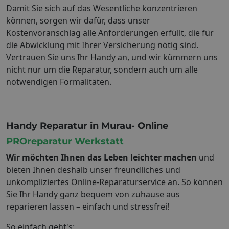
Damit Sie sich auf das Wesentliche konzentrieren
können, sorgen wir dafür, dass unser
Kostenvoranschlag alle Anforderungen erfüllt, die für
die Abwicklung mit Ihrer Versicherung nötig sind.
Vertrauen Sie uns Ihr Handy an, und wir kümmern uns
nicht nur um die Reparatur, sondern auch um alle
notwendigen Formalitäten.
Handy Reparatur in Murau- Online
PROreparatur Werkstatt
Wir möchten Ihnen das Leben leichter machen
und
bieten Ihnen deshalb unser freundliches und
unkompliziertes Online-Reparaturservice an. So können
Sie Ihr Handy ganz bequem von zuhause aus
reparieren lassen – einfach und stressfrei!
So einfach geht's: