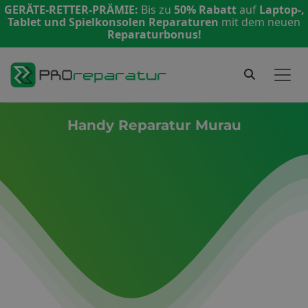
GERÄTE-RETTER-PRÄMIE:
Bis zu
50% Rabatt
auf
Laptop-,
Tablet und Spielkonsolen Reparaturen
mit dem neuen
Reparaturbonus!
Handy Reparatur Murau