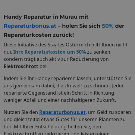
Handy Reparatur in Murau mit
Reparaturbonus.at
– holen Sie sich
50%
der
Reparaturkosten zurück!
Diese Initiative des Staates Österreich hilft Ihnen nicht
nur,
Ihre Reparaturkosten um 50%
zu senken,
sondern trägt auch aktiv zur Reduzierung von
Elektroschrott
bei.
Indem Sie Ihr Handy reparieren lassen, unterstützen Sie
uns gemeinsam dabei, die Umwelt zu schonen. Jeder
reparierte Gegenstand ist ein Schritt in Richtung
weniger Abfall und einer nachhaltigeren Zukunft.
Nutzen Sie den
Reparaturbonus.at
, um Geld zu sparen
und gleichzeitig etwas Gutes für unseren Planeten zu
tun. Mit Ihrer Entscheidung helfen Sie, den
Elektroschrott zu reduzieren und leisten einen