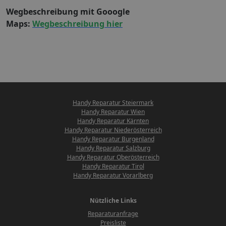
Wegbeschreibung mit Gooogle
Maps:
Wegbeschreibung hier
Handy Reparatur Steiermark
Handy Reparatur Wien
Handy Reparatur Kärnten
Handy Reparatur Niederösterreich
Handy Reparatur Burgenland
Handy Reparatur Salzburg
Handy Reparatur Oberösterreich
Handy Reparatur Tirol
Handy Reparatur Vorarlberg
Nützliche Links
Reparaturanfrage
Preisliste