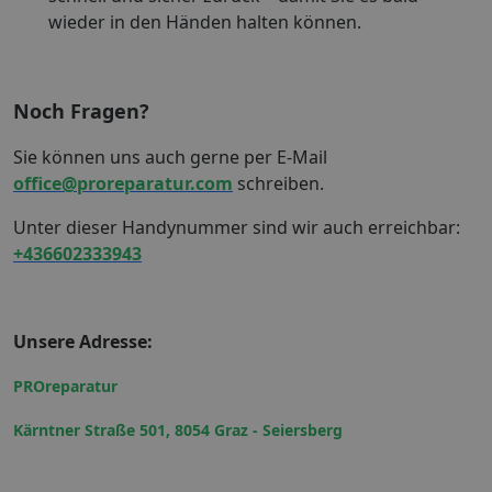
wieder in den Händen halten können.
Noch Fragen?
Sie können uns auch gerne per E-Mail
office@proreparatur.com
schreiben.
Unter dieser Handynummer sind wir auch erreichbar:
+436602333943
Unsere Adresse:
PROreparatur
Kärntner Straße 501, 8054 Graz - Seiersberg