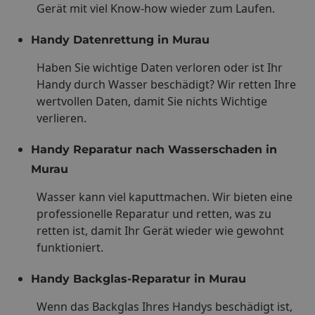
Gerät mit viel Know-how wieder zum Laufen.
Handy Datenrettung in Murau
Haben Sie wichtige Daten verloren oder ist Ihr
Handy durch Wasser beschädigt? Wir retten Ihre
wertvollen Daten, damit Sie nichts Wichtige
verlieren.
Handy Reparatur nach Wasserschaden in
Murau
Wasser kann viel kaputtmachen. Wir bieten eine
professionelle Reparatur und retten, was zu
retten ist, damit Ihr Gerät wieder wie gewohnt
funktioniert.
Handy Backglas-Reparatur in Murau
Wenn das Backglas Ihres Handys beschädigt ist,