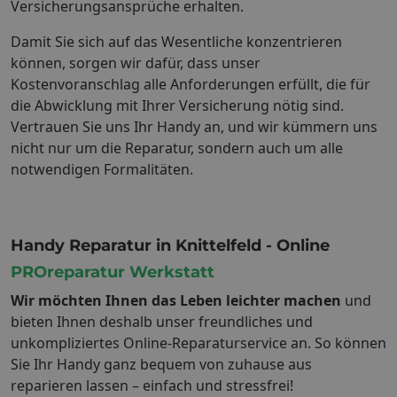
Versicherungsansprüche erhalten.
Damit Sie sich auf das Wesentliche konzentrieren
können, sorgen wir dafür, dass unser
Kostenvoranschlag alle Anforderungen erfüllt, die für
die Abwicklung mit Ihrer Versicherung nötig sind.
Vertrauen Sie uns Ihr Handy an, und wir kümmern uns
nicht nur um die Reparatur, sondern auch um alle
notwendigen Formalitäten.
Handy Reparatur in Knittelfeld - Online
PROreparatur Werkstatt
Wir möchten Ihnen das Leben leichter machen
und
bieten Ihnen deshalb unser freundliches und
unkompliziertes Online-Reparaturservice an. So können
Sie Ihr Handy ganz bequem von zuhause aus
reparieren lassen – einfach und stressfrei!