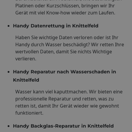
Platinen oder Kurzschlüssen, bringen wir Ihr
Gerät mit viel Know-how wieder zum Laufen.
Handy Datenrettung in Knittelfeld
Haben Sie wichtige Daten verloren oder ist Ihr
Handy durch Wasser beschädigt? Wir retten Ihre
wertvollen Daten, damit Sie nichts Wichtige
verlieren.
Handy Reparatur nach Wasserschaden in
Knittelfeld
Wasser kann viel kaputtmachen. Wir bieten eine
professionelle Reparatur und retten, was zu
retten ist, damit Ihr Gerät wieder wie gewohnt
funktioniert.
Handy Backglas-Reparatur in Knittelfeld