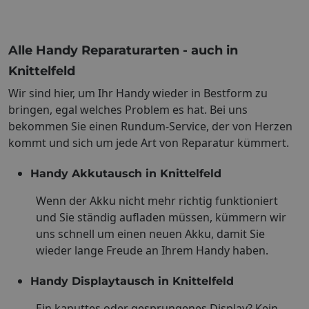
Alle Handy Reparaturarten - auch in
Knittelfeld
Wir sind hier, um Ihr Handy wieder in Bestform zu
bringen, egal welches Problem es hat. Bei uns
bekommen Sie einen Rundum-Service, der von Herzen
kommt und sich um jede Art von Reparatur kümmert.
Handy Akkutausch in Knittelfeld
Wenn der Akku nicht mehr richtig funktioniert
und Sie ständig aufladen müssen, kümmern wir
uns schnell um einen neuen Akku, damit Sie
wieder lange Freude an Ihrem Handy haben.
Handy Displaytausch in Knittelfeld
Ein kaputtes oder gesprungenes Display? Kein