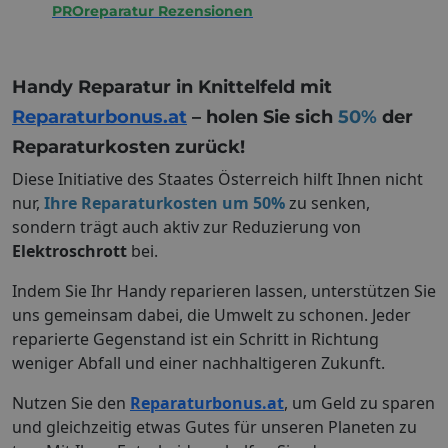
PROreparatur Rezensionen
Handy Reparatur in Knittelfeld mit
Reparaturbonus.at
– holen Sie sich
50%
der
Reparaturkosten zurück!
Diese Initiative des Staates Österreich hilft Ihnen nicht
nur,
Ihre Reparaturkosten um 50%
zu senken,
sondern trägt auch aktiv zur Reduzierung von
Elektroschrott
bei.
Indem Sie Ihr Handy reparieren lassen, unterstützen Sie
uns gemeinsam dabei, die Umwelt zu schonen. Jeder
reparierte Gegenstand ist ein Schritt in Richtung
weniger Abfall und einer nachhaltigeren Zukunft.
Nutzen Sie den
Reparaturbonus.at
, um Geld zu sparen
und gleichzeitig etwas Gutes für unseren Planeten zu