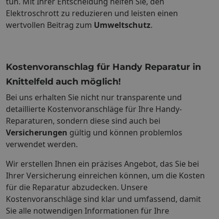
tun. Mit Ihrer Entscheidung helfen Sie, den
Elektroschrott zu reduzieren und leisten einen
wertvollen Beitrag zum
Umweltschutz
.
Kostenvoranschlag für Handy Reparatur in
Knittelfeld auch möglich!
Bei uns erhalten Sie nicht nur transparente und
detaillierte Kostenvoranschläge für Ihre Handy-
Reparaturen, sondern diese sind auch bei
Versicherungen
gültig und können problemlos
verwendet werden.
Wir erstellen Ihnen ein präzises Angebot, das Sie bei
Ihrer Versicherung einreichen können, um die Kosten
für die Reparatur abzudecken. Unsere
Kostenvoranschläge sind klar und umfassend, damit
Sie alle notwendigen Informationen für Ihre