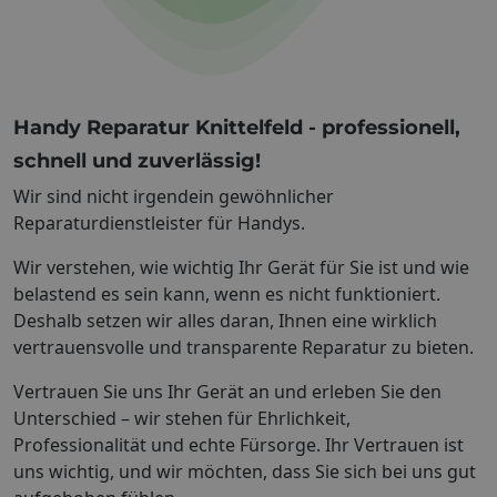
Handy Reparatur Knittelfeld - professionell,
schnell und zuverlässig!
Wir sind nicht irgendein gewöhnlicher
Reparaturdienstleister für Handys.
Wir verstehen, wie wichtig Ihr Gerät für Sie ist und wie
belastend es sein kann, wenn es nicht funktioniert.
Deshalb setzen wir alles daran, Ihnen eine wirklich
vertrauensvolle und transparente Reparatur zu bieten.
Vertrauen Sie uns Ihr Gerät an und erleben Sie den
Unterschied – wir stehen für Ehrlichkeit,
Professionalität und echte Fürsorge. Ihr Vertrauen ist
uns wichtig, und wir möchten, dass Sie sich bei uns gut