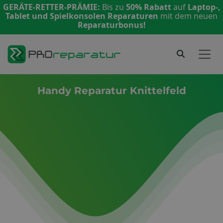
GERÄTE-RETTER-PRÄMIE:
Bis zu
50% Rabatt
auf
Laptop-,
Tablet und Spielkonsolen Reparaturen
mit dem neuen
Reparaturbonus!
Handy Reparatur Knittelfeld