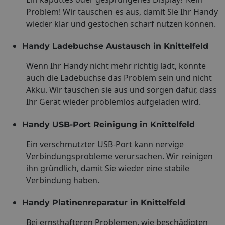
Problem! Wir tauschen es aus, damit Sie Ihr Handy
wieder klar und gestochen scharf nutzen können.
Handy Ladebuchse Austausch in Knittelfeld
Wenn Ihr Handy nicht mehr richtig lädt, könnte
auch die Ladebuchse das Problem sein und nicht
Akku. Wir tauschen sie aus und sorgen dafür, dass
Ihr Gerät wieder problemlos aufgeladen wird.
Handy USB-Port Reinigung in Knittelfeld
Ein verschmutzter USB-Port kann nervige
Verbindungsprobleme verursachen. Wir reinigen
ihn gründlich, damit Sie wieder eine stabile
Verbindung haben.
Handy Platinenreparatur in Knittelfeld
Bei ernsthafteren Problemen, wie beschädigten