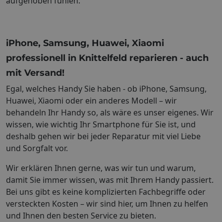
aufgehoben fühlen.
iPhone, Samsung, Huawei, Xiaomi
professionell in Knittelfeld reparieren - auch
mit Versand!
Egal, welches Handy Sie haben - ob iPhone, Samsung,
Huawei, Xiaomi oder ein anderes Modell – wir
behandeln Ihr Handy so, als wäre es unser eigenes. Wir
wissen, wie wichtig Ihr Smartphone für Sie ist, und
deshalb gehen wir bei jeder Reparatur mit viel Liebe
und Sorgfalt vor.
Wir erklären Ihnen gerne, was wir tun und warum,
damit Sie immer wissen, was mit Ihrem Handy passiert.
Bei uns gibt es keine komplizierten Fachbegriffe oder
versteckten Kosten – wir sind hier, um Ihnen zu helfen
und Ihnen den besten Service zu bieten.