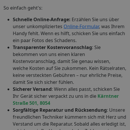
So einfach geht's:
Schnelle Online-Anfrage:
Erzählen Sie uns über
unser unkompliziertes
Online-Formular
, was Ihrem
Handy fehlt. Wenn es hilft, schicken Sie uns einfach
ein paar Fotos des Schadens.
Transparenter Kostenvoranschlag
: Sie
bekommen von uns einen klaren
Kostenvoranschlag, damit Sie genau wissen,
welche Kosten auf Sie zukommen. Kein Rätselraten,
keine versteckten Gebühren – nur ehrliche Preise,
damit Sie sich sicher fühlen.
Sicherer Versand
: Wenn alles passt, schicken Sie
Ihr Gerät sicher verpackt zu uns in die
Kärntner
Straße 501, 8054
Sorgfältige Reparatur und Rücksendung
: Unsere
freundlichen Techniker kümmern sich mit Herz und
Verstand um die Reparatur. Sobald alles erledigt ist,