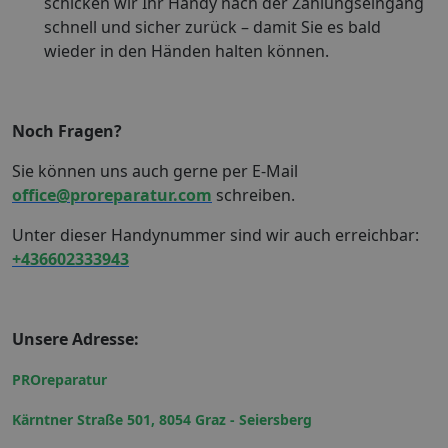
schicken wir Ihr Handy nach der Zahlungseingang
schnell und sicher zurück – damit Sie es bald
wieder in den Händen halten können.
Noch Fragen?
Sie können uns auch gerne per E-Mail
office@proreparatur.com
schreiben.
Unter dieser Handynummer sind wir auch erreichbar:
+436602333943
Unsere Adresse:
PROreparatur
Kärntner Straße 501, 8054 Graz - Seiersberg