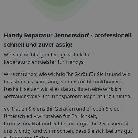
Handy Reparatur Jennersdorf - professionell,
schnell und zuverlässig!
Wir sind nicht irgendein gewöhnlicher
Reparaturdienstleister für Handys.
Wir verstehen, wie wichtig Ihr Gerät für Sie ist und wie
belastend es sein kann, wenn es nicht funktioniert.
Deshalb setzen wir alles daran, Ihnen eine wirklich
vertrauensvolle und transparente Reparatur zu bieten.
Vertrauen Sie uns Ihr Gerät an und erleben Sie den
Unterschied – wir stehen für Ehrlichkeit,
Professionalität und echte Fürsorge. Ihr Vertrauen ist
uns wichtig, und wir möchten, dass Sie sich bei uns gut