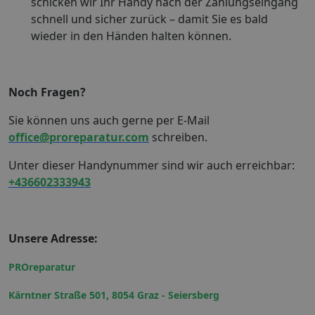
schicken wir Ihr Handy nach der Zahlungseingang
schnell und sicher zurück – damit Sie es bald
wieder in den Händen halten können.
Noch Fragen?
Sie können uns auch gerne per E-Mail
office@proreparatur.com
schreiben.
Unter dieser Handynummer sind wir auch erreichbar:
+436602333943
Unsere Adresse:
PROreparatur
Kärntner Straße 501, 8054 Graz - Seiersberg