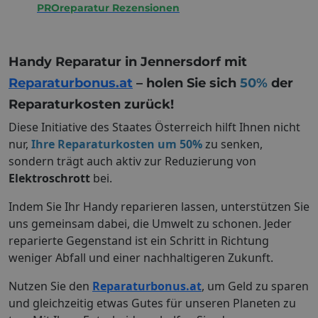
PROreparatur Rezensionen
Handy Reparatur in Jennersdorf mit
Reparaturbonus.at
– holen Sie sich
50%
der
Reparaturkosten zurück!
Diese Initiative des Staates Österreich hilft Ihnen nicht
nur,
Ihre Reparaturkosten um 50%
zu senken,
sondern trägt auch aktiv zur Reduzierung von
Elektroschrott
bei.
Indem Sie Ihr Handy reparieren lassen, unterstützen Sie
uns gemeinsam dabei, die Umwelt zu schonen. Jeder
reparierte Gegenstand ist ein Schritt in Richtung
weniger Abfall und einer nachhaltigeren Zukunft.
Nutzen Sie den
Reparaturbonus.at
, um Geld zu sparen
und gleichzeitig etwas Gutes für unseren Planeten zu