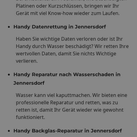
Platinen oder Kurzschlüssen, bringen wir Ihr
Gerät mit viel Know-how wieder zum Laufen.
Handy Datenrettung in Jennersdorf
Haben Sie wichtige Daten verloren oder ist Ihr
Handy durch Wasser beschädigt? Wir retten Ihre
wertvollen Daten, damit Sie nichts Wichtige
verlieren.
Handy Reparatur nach Wasserschaden in
Jennersdorf
Wasser kann viel kaputtmachen. Wir bieten eine
professionelle Reparatur und retten, was zu
retten ist, damit Ihr Gerät wieder wie gewohnt
funktioniert.
Handy Backglas-Reparatur in Jennersdorf