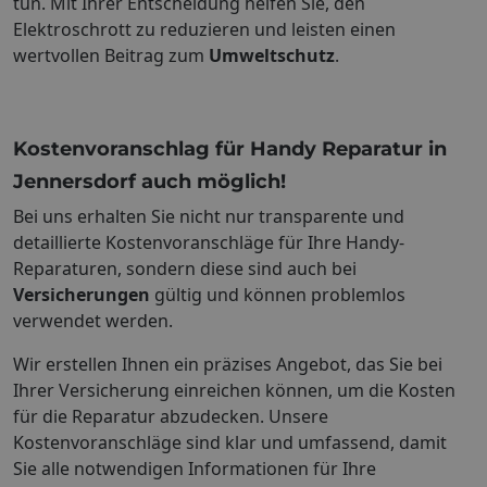
tun. Mit Ihrer Entscheidung helfen Sie, den
Elektroschrott zu reduzieren und leisten einen
wertvollen Beitrag zum
Umweltschutz
.
Kostenvoranschlag für Handy Reparatur in
Jennersdorf auch möglich!
Bei uns erhalten Sie nicht nur transparente und
detaillierte Kostenvoranschläge für Ihre Handy-
Reparaturen, sondern diese sind auch bei
Versicherungen
gültig und können problemlos
verwendet werden.
Wir erstellen Ihnen ein präzises Angebot, das Sie bei
Ihrer Versicherung einreichen können, um die Kosten
für die Reparatur abzudecken. Unsere
Kostenvoranschläge sind klar und umfassend, damit
Sie alle notwendigen Informationen für Ihre