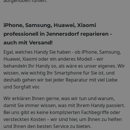
aufgehoben fühlen.
iPhone, Samsung, Huawei, Xiaomi
professionell in Jennersdorf reparieren -
auch mit Versand!
Egal, welches Handy Sie haben - ob iPhone, Samsung,
Huawei, Xiaomi oder ein anderes Modell – wir
behandeln Ihr Handy so, als wäre es unser eigenes. Wir
wissen, wie wichtig Ihr Smartphone für Sie ist, und
deshalb gehen wir bei jeder Reparatur mit viel Liebe
und Sorgfalt vor.
Wir erklären Ihnen gerne, was wir tun und warum,
damit Sie immer wissen, was mit Ihrem Handy passiert.
Bei uns gibt es keine komplizierten Fachbegriffe oder
versteckten Kosten – wir sind hier, um Ihnen zu helfen
und Ihnen den besten Service zu bieten.