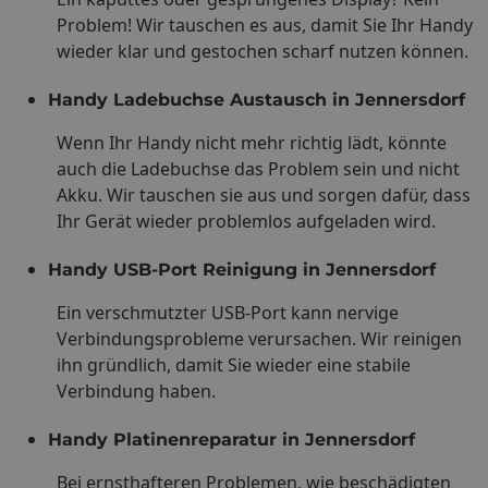
Problem! Wir tauschen es aus, damit Sie Ihr Handy
wieder klar und gestochen scharf nutzen können.
Handy Ladebuchse Austausch in Jennersdorf
Wenn Ihr Handy nicht mehr richtig lädt, könnte
auch die Ladebuchse das Problem sein und nicht
Akku. Wir tauschen sie aus und sorgen dafür, dass
Ihr Gerät wieder problemlos aufgeladen wird.
Handy USB-Port Reinigung in Jennersdorf
Ein verschmutzter USB-Port kann nervige
Verbindungsprobleme verursachen. Wir reinigen
ihn gründlich, damit Sie wieder eine stabile
Verbindung haben.
Handy Platinenreparatur in Jennersdorf
Bei ernsthafteren Problemen, wie beschädigten