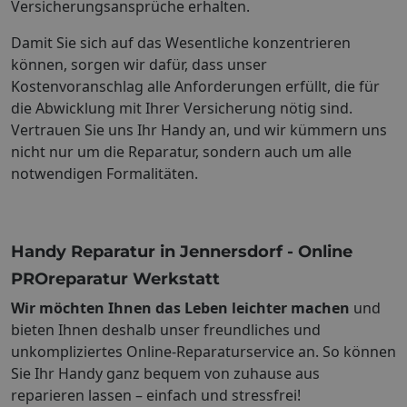
Versicherungsansprüche erhalten.
Damit Sie sich auf das Wesentliche konzentrieren
können, sorgen wir dafür, dass unser
Kostenvoranschlag alle Anforderungen erfüllt, die für
die Abwicklung mit Ihrer Versicherung nötig sind.
Vertrauen Sie uns Ihr Handy an, und wir kümmern uns
nicht nur um die Reparatur, sondern auch um alle
notwendigen Formalitäten.
Handy Reparatur in Jennersdorf - Online
PROreparatur Werkstatt
Wir möchten Ihnen das Leben leichter machen
und
bieten Ihnen deshalb unser freundliches und
unkompliziertes Online-Reparaturservice an. So können
Sie Ihr Handy ganz bequem von zuhause aus
reparieren lassen – einfach und stressfrei!