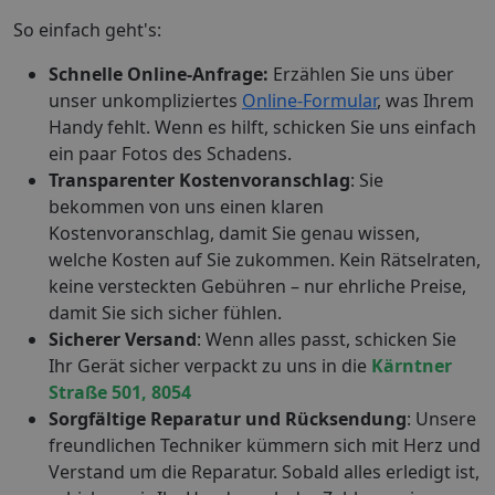
So einfach geht's:
Schnelle Online-Anfrage:
Erzählen Sie uns über
unser unkompliziertes
Online-Formular
, was Ihrem
Handy fehlt. Wenn es hilft, schicken Sie uns einfach
ein paar Fotos des Schadens.
Transparenter Kostenvoranschlag
: Sie
bekommen von uns einen klaren
Kostenvoranschlag, damit Sie genau wissen,
welche Kosten auf Sie zukommen. Kein Rätselraten,
keine versteckten Gebühren – nur ehrliche Preise,
damit Sie sich sicher fühlen.
Sicherer Versand
: Wenn alles passt, schicken Sie
Ihr Gerät sicher verpackt zu uns in die
Kärntner
Straße 501, 8054
Sorgfältige Reparatur und Rücksendung
: Unsere
freundlichen Techniker kümmern sich mit Herz und
Verstand um die Reparatur. Sobald alles erledigt ist,