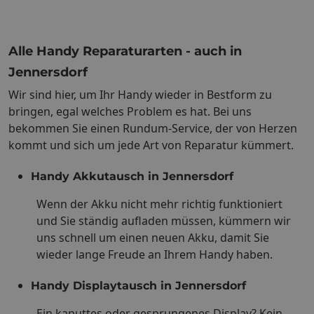
Alle Handy Reparaturarten - auch in
Jennersdorf
Wir sind hier, um Ihr Handy wieder in Bestform zu
bringen, egal welches Problem es hat. Bei uns
bekommen Sie einen Rundum-Service, der von Herzen
kommt und sich um jede Art von Reparatur kümmert.
Handy Akkutausch in Jennersdorf
Wenn der Akku nicht mehr richtig funktioniert
und Sie ständig aufladen müssen, kümmern wir
uns schnell um einen neuen Akku, damit Sie
wieder lange Freude an Ihrem Handy haben.
Handy Displaytausch in Jennersdorf
Ein kaputtes oder gesprungenes Display? Kein