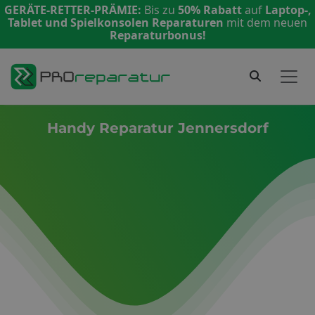
GERÄTE-RETTER-PRÄMIE:
Bis zu
50% Rabatt
auf
Laptop-,
Tablet und Spielkonsolen Reparaturen
mit dem neuen
Reparaturbonus!
Handy Reparatur Jennersdorf