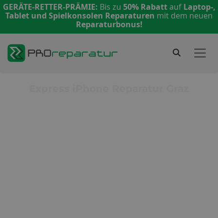
GERÄTE-RETTER-PRÄMIE:
Bis zu
50% Rabatt
auf
Laptop-,
Tablet und Spielkonsolen Reparaturen
mit dem neuen
Reparaturbonus!
Express iPhone Reparatur Graz