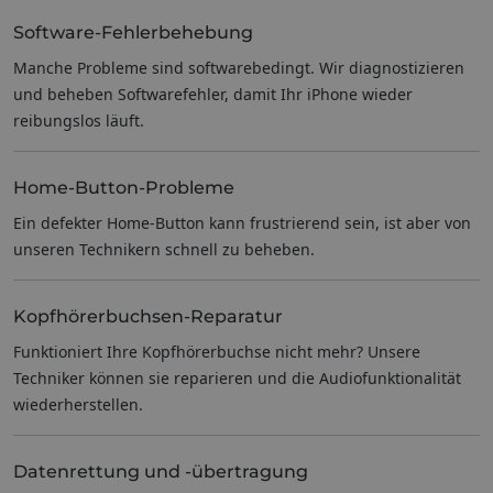
Software-Fehlerbehebung
Manche Probleme sind softwarebedingt. Wir diagnostizieren
und beheben Softwarefehler, damit Ihr iPhone wieder
reibungslos läuft.
Home-Button-Probleme
Ein defekter Home-Button kann frustrierend sein, ist aber von
unseren Technikern schnell zu beheben.
Kopfhörerbuchsen-Reparatur
Funktioniert Ihre Kopfhörerbuchse nicht mehr? Unsere
Techniker können sie reparieren und die Audiofunktionalität
wiederherstellen.
Datenrettung und -übertragung