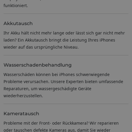
funktioniert.
Akkutausch
Ihr Akku hält nicht mehr lange oder lässt sich gar nicht mehr
laden? Ein Akkutausch bringt die Leistung Ihres iPhones
wieder auf das ursprüngliche Niveau.
Wasserschadenbehandlung
Wasserschäden können bei iPhones schwerwiegende
Probleme verursachen. Unsere Experten bieten umfassende
Reparaturen, um wassergeschädigte Geräte
wiederherzustellen.
Kameratausch
Probleme mit der Front- oder Rückkamera? Wir reparieren
oder tauschen defekte Kameras aus, damit Sie wieder