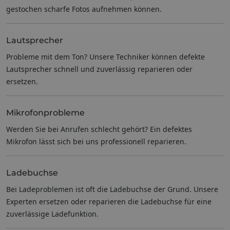
gestochen scharfe Fotos aufnehmen können.
Lautsprecher
Probleme mit dem Ton? Unsere Techniker können defekte
Lautsprecher schnell und zuverlässig reparieren oder
ersetzen.
Mikrofonprobleme
Werden Sie bei Anrufen schlecht gehört? Ein defektes
Mikrofon lässt sich bei uns professionell reparieren.
Ladebuchse
Bei Ladeproblemen ist oft die Ladebuchse der Grund. Unsere
Experten ersetzen oder reparieren die Ladebuchse für eine
zuverlässige Ladefunktion.