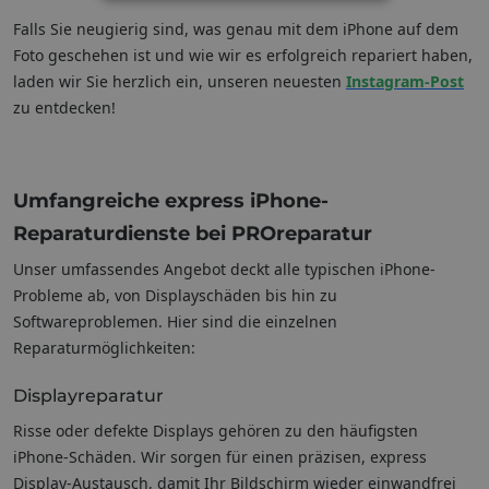
Falls Sie neugierig sind, was genau mit dem iPhone auf dem
Foto geschehen ist und wie wir es erfolgreich repariert haben,
laden wir Sie herzlich ein, unseren neuesten
Instagram-Post
zu entdecken!
Umfangreiche express iPhone-
Reparaturdienste bei PROreparatur
Unser umfassendes Angebot deckt alle typischen iPhone-
Probleme ab, von Displayschäden bis hin zu
Softwareproblemen. Hier sind die einzelnen
Reparaturmöglichkeiten:
Displayreparatur
Risse oder defekte Displays gehören zu den häufigsten
iPhone-Schäden. Wir sorgen für einen präzisen, express
Display-Austausch, damit Ihr Bildschirm wieder einwandfrei